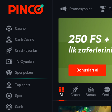
Promosyonlar
T
Casino
250 FS +
Canlı Casino
İlk zaferlerini
Crash-oyunlar
TV-Oyunları
Bonusları al
Spor pokeri
Top sport
All
Crash
Bonus
Yenile
Spor
Canlı