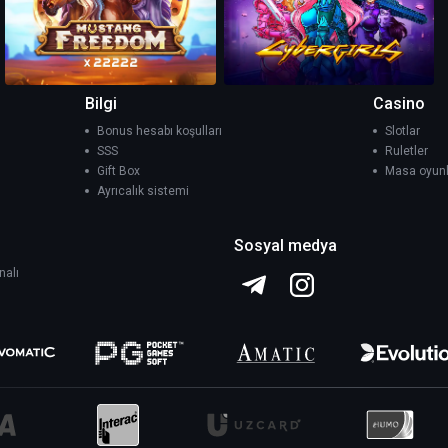
Bilgi
Casino
Bonus hesabı koşulları
Slotlar
SSS
Ruletler
Gift Box
Masa oyunl
Ayrıcalık sistemi
Sosyal medya
nalı