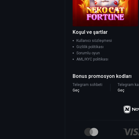
Koşul ve şartlar
Kullanıcı sözleşmesi
Gizlilik politikası
Sorumlu oyun
AML/KYC politikası
Bonus promosyon kodları
Telegram sohbeti
Telegram ka
Geç
Geç