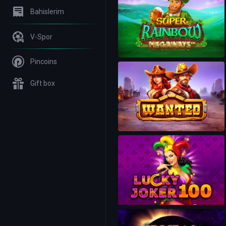
Bahislerim
V-Spor
Pincoins
Gift box