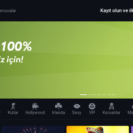
Kayıt olun ve i
urnuvalar
 100%
z için!
r
Kızlar
Hollywood
İrlanda
Sexy
VIP
Korsanlar
Ma