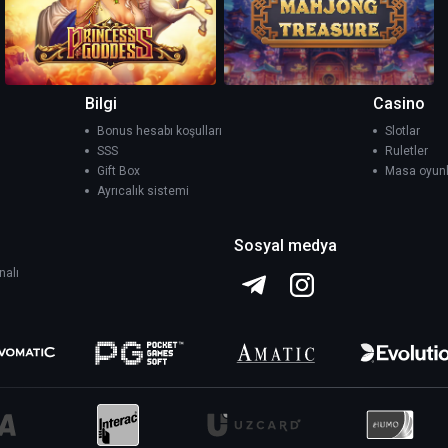
Bilgi
Casino
Bonus hesabı koşulları
Slotlar
SSS
Ruletler
Gift Box
Masa oyunl
Ayrıcalık sistemi
Sosyal medya
nalı