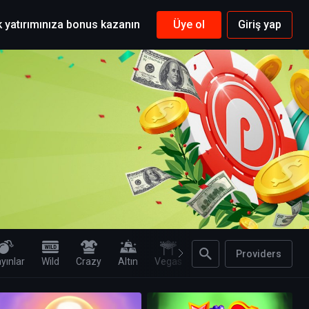
lk yatırımınıza bonus kazanın
Üye ol
Giriş yap
Providers
yınlar
Wild
Crazy
Altın
Vegas
Popüler
Elmaslar
M