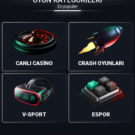
En popüler
CANLI CASİNO
CRASH OYUNLARI
V-SPORT
ESPOR