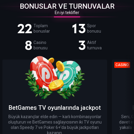
BONUSLAR VE TURNUVALAR
En iyi teklifler
22
13
Toplam
Spor
bonuslar
bonusu
8
3
Casino
Aktif
bonusu
turnuva
CASINO
BetGames TV oyunlarında jackpot
Büyük kazançlar elde edin — karlı kombinasyonlar
Seni, 
oluşturun ve BetGames sağlayıcısının iki TV oyunu
davet e
olan Speedy 7 ve Poker 6+'da büyük jackpotları
yakala 
kazanın.