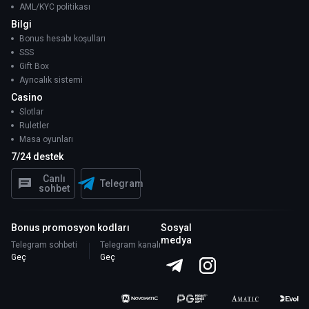
AML/KYC politikası
Bilgi
Bonus hesabı koşulları
SSS
Gift Box
Ayrıcalık sistemi
Casino
Slotlar
Ruletler
Masa oyunları
7/24 destek
Canlı
Telegram
sohbet
Bonus promosyon kodları
Sosyal
medya
Telegram sohbeti
Telegram kanalı
Geç
Geç