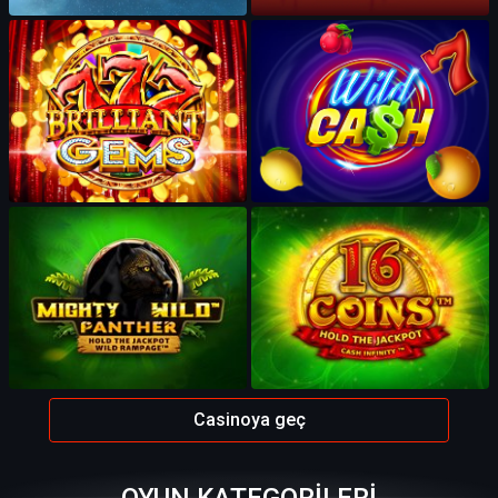
Casinoya geç
OYUN KATEGORİLERİ